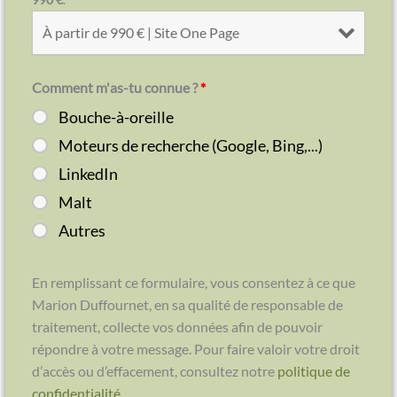
Comment m'as-tu connue ?
*
Bouche-à-oreille
Moteurs de recherche (Google, Bing,...)
LinkedIn
Malt
Autres
En remplissant ce formulaire, vous consentez à ce que
Marion Duffournet, en sa qualité de responsable de
traitement, collecte vos données afin de pouvoir
répondre à votre message. Pour faire valoir votre droit
d’accès ou d’effacement, consultez notre
politique de
confidentialité
.