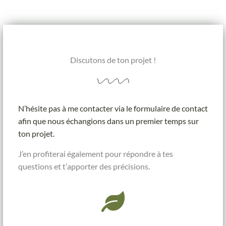
Discutons de ton projet !
N’hésite pas à me contacter via le formulaire de contact
afin que nous échangions dans un premier temps sur
ton projet.
J’en profiterai également pour répondre à tes
questions et t’apporter des précisions.