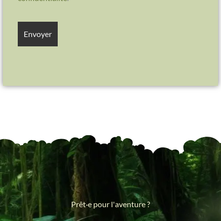
Prêt·e pour l'aventure ?