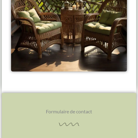
Formulaire de contact